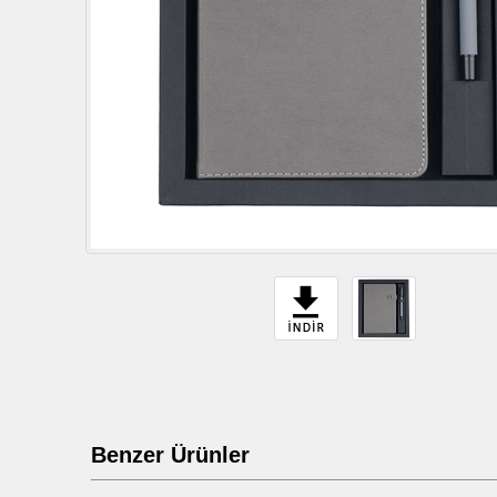
Benzer Ürünler