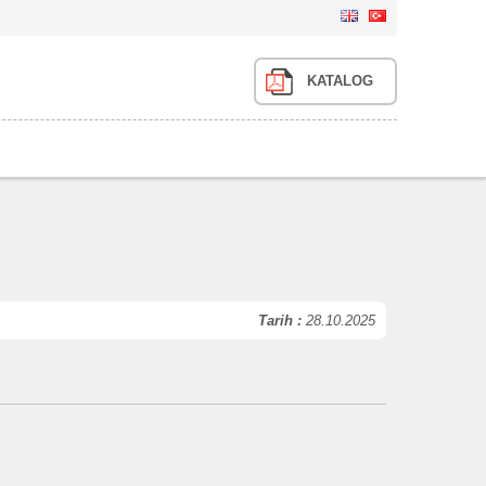
KATALOG
Tarih :
28.10.2025