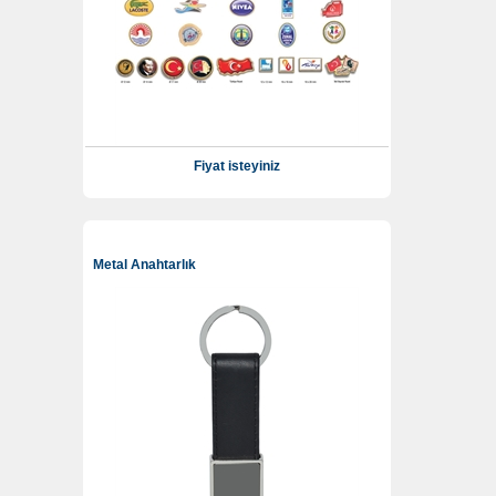
Fiyat isteyiniz
Metal Anahtarlık