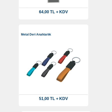
64,00 TL + KDV
Metal Deri Anahtarlık
51,00 TL + KDV