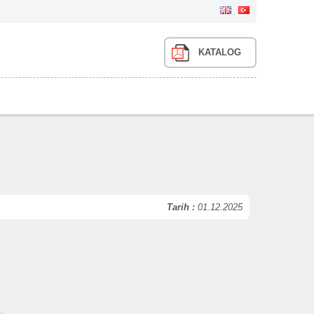
KATALOG
Tarih :
01.12.2025