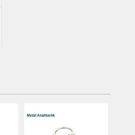
Metal Anahtarlık