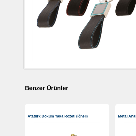
Benzer Ürünler
Atatürk Döküm Yaka Rozeti (İğneli)
Metal Anah