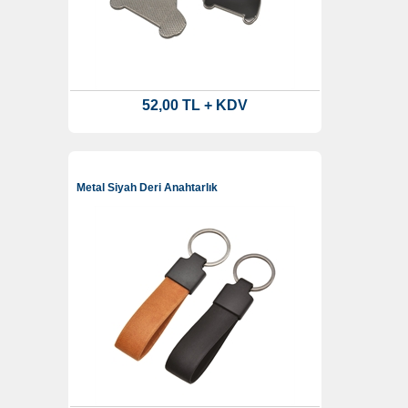
52,00 TL + KDV
Metal Siyah Deri Anahtarlık