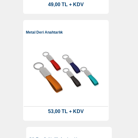
49,00 TL + KDV
Metal Deri Anahtarlık
53,00 TL + KDV