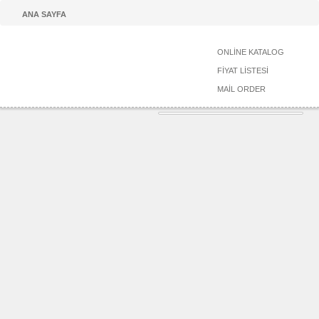
ANA SAYFA
ONLİNE KATALOG
FİYAT LİSTESİ
MAİL ORDER