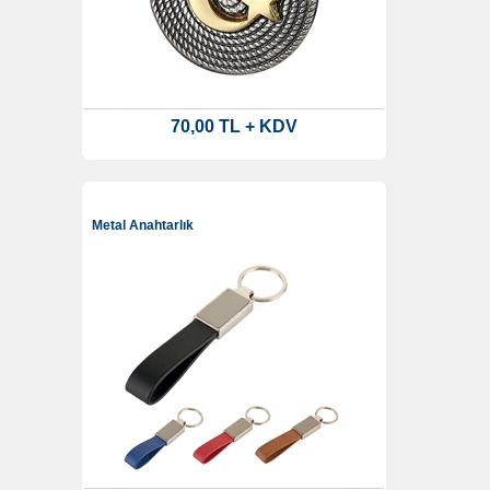
70,00 TL + KDV
Metal Anahtarlık