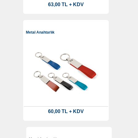
63,00 TL + KDV
Metal Anahtarlık
60,00 TL + KDV