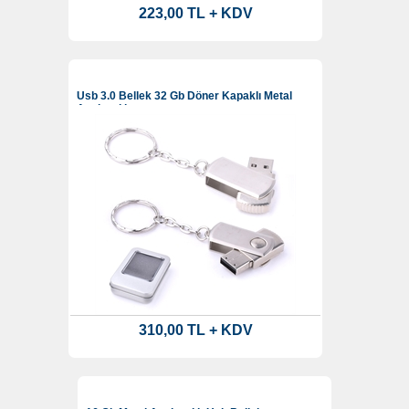
223,00 TL + KDV
Usb 3.0 Bellek 32 Gb Döner Kapaklı Metal
Anahtarlık
310,00 TL + KDV