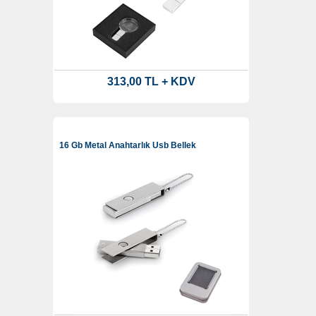
313,00 TL + KDV
16 Gb Metal Anahtarlık Usb Bellek